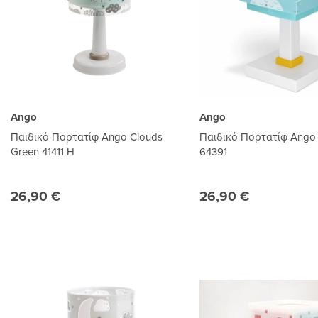
Ango
Ango
Παιδικό Πορτατίφ Ango Clouds
Παιδικό Πορτατίφ Ango L
Green 41411 H
64391
26,90 €
26,90 €