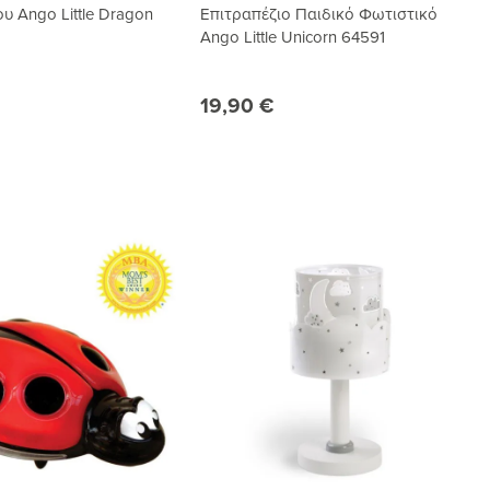
ου Ango Little Dragon
Επιτραπέζιο Παιδικό Φωτιστικό
Ango Little Unicorn 64591
19,90 €