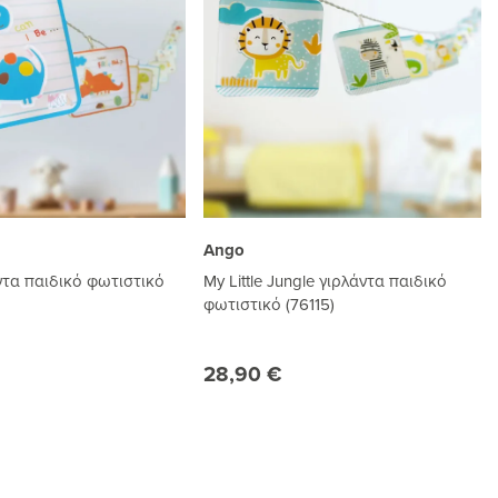
Ango
ντα παιδικό φωτιστικό
My Little Jungle γιρλάντα παιδικό
φωτιστικό (76115)
28,90 €