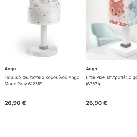
Ango
Ango
Παιδικό Φωτιστικό Κομοδίνου Ango
Little Pixel επιτραπέζιο 
Moon Gray 61231E
(63371)
26,90 €
26,90 €