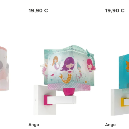
19,90 €
19,90 €
Ango
Ango