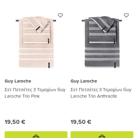
Guy Laroche
Guy Laroche
Σετ Πετσέτες 3 Τεμαχίων Guy
Σετ Πετσέτες 3 Τεμαχίων Guy
Laroche Trio Pink
Laroche Trio Anthracite
19,50 €
19,50 €
Προσθήκη
Προσθήκη