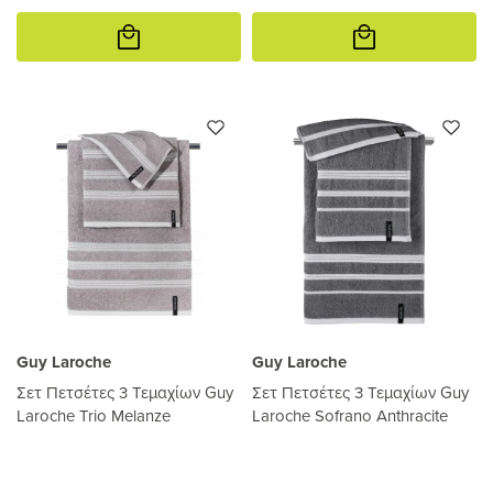
Προσθήκη
Προσθήκη
στο
στο
καλάθι
καλάθι
Guy Laroche
Guy Laroche
Σετ Πετσέτες 3 Τεμαχίων Guy
Σετ Πετσέτες 3 Τεμαχίων Guy
Laroche Trio Melanze
Laroche Sofrano Anthracite