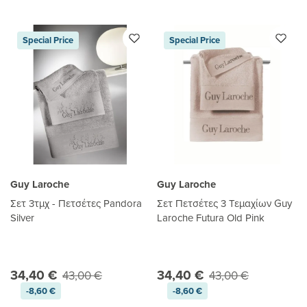
Special Price
Special Price
Guy Laroche
Guy Laroche
Σετ 3τμχ - Πετσέτες Pandora
Σετ Πετσέτες 3 Τεμαχίων Guy
Silver
Laroche Futura Old Pink
34,40 €
34,40 €
43,00 €
43,00 €
-8,60 €
-8,60 €