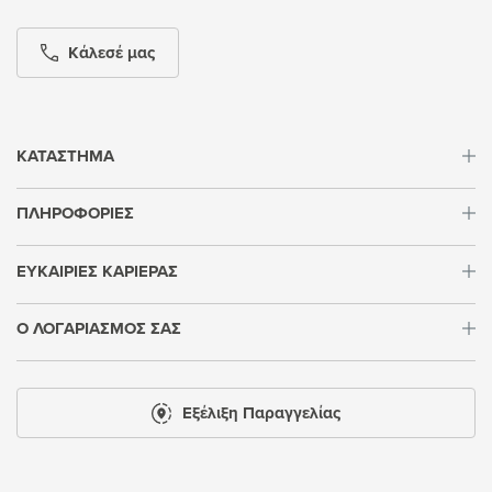
Κάλεσέ μας
ΚΑΤΑΣΤΗΜΑ
ΠΛΗΡΟΦΟΡΙΕΣ
ΕΥΚΑΙΡΙΕΣ ΚΑΡΙΕΡΑΣ
Ο ΛΟΓΑΡΙΑΣΜΟΣ ΣΑΣ
Εξέλιξη Παραγγελίας