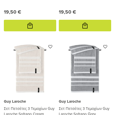
19,50 €
19,50 €
Προσθήκη
Προσθήκη
στο
στο
καλάθι
καλάθι
Guy Laroche
Guy Laroche
Σετ Πετσέτες 3 Τεμαχίων Guy
Σετ Πετσέτες 3 Τεμαχίων Guy
Laroche Sofrano Cream
Laroche Sofrano Grey