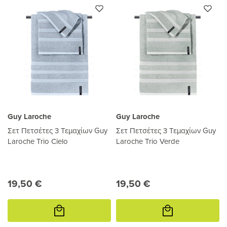
Guy Laroche
Guy Laroche
Σετ Πετσέτες 3 Τεμαχίων Guy
Σετ Πετσέτες 3 Τεμαχίων Guy
Laroche Trio Cielo
Laroche Trio Verde
19,50 €
19,50 €
Προσθήκη
Προσθήκη
στο
στο
καλάθι
καλάθι