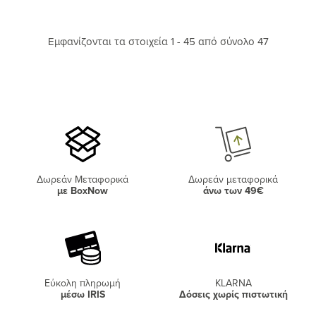
Εμφανίζονται τα στοιχεία 1 - 45 από σύνολο 47
Δωρεάν Μεταφορικά
Δωρεάν μεταφορικά
με BoxNow
άνω των 49€
Εύκολη πληρωμή
KLARNA
μέσω IRIS
Δόσεις χωρίς πιστωτική