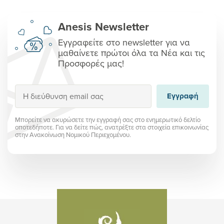
Anesis Newsletter
Εγγραφείτε στο newsletter για να
μαθαίνετε πρώτοι όλα τα Νέα και τις
Προσφορές μας!
Εγγραφή
Εγγραφή
Μπορείτε να ακυρώσετε την εγγραφή σας στο ενημερωτικό δελτίο
οποτεδήποτε. Για να δείτε πώς, ανατρέξτε στα στοιχεία επικοινωνίας
στην Ανακοίνωση Νομικού Περιεχομένου.