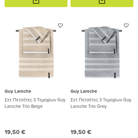
στο
στο
καλάθι
καλάθι
Guy Laroche
Guy Laroche
Σετ Πετσέτες 3 Τεμαχίων Guy
Σετ Πετσέτες 3 Τεμαχίων Guy
Laroche Trio Beige
Laroche Trio Grey
19,50 €
19,50 €