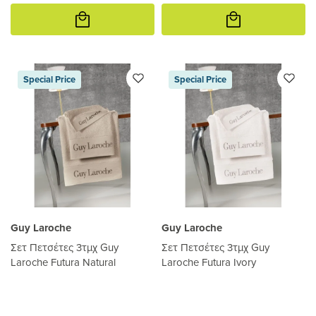
Προσθήκη
Προσθήκη
στο
στο
καλάθι
καλάθι
Special Price
Special Price
Guy Laroche
Guy Laroche
Σετ Πετσέτες 3τμχ Guy
Σετ Πετσέτες 3τμχ Guy
Laroche Futura Natural
Laroche Futura Ivory