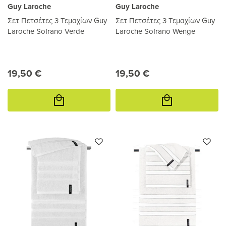
Guy Laroche
Guy Laroche
Σετ Πετσέτες 3 Τεμαχίων Guy
Σετ Πετσέτες 3 Τεμαχίων Guy
Laroche Sofrano Verde
Laroche Sofrano Wenge
19,50 €
19,50 €
Προσθήκη
Προσθήκη
στο
στο
καλάθι
καλάθι