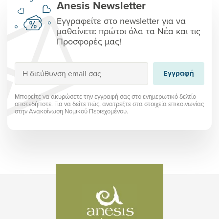
Anesis Newsletter
Εγγραφείτε στο newsletter για να
μαθαίνετε πρώτοι όλα τα Νέα και τις
Προσφορές μας!
Εγγραφή
Εγγραφή
Μπορείτε να ακυρώσετε την εγγραφή σας στο ενημερωτικό δελτίο
οποτεδήποτε. Για να δείτε πώς, ανατρέξτε στα στοιχεία επικοινωνίας
στην Ανακοίνωση Νομικού Περιεχομένου.