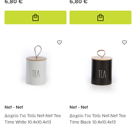
6,80 €
6,80 €
Προσθήκη
Προσθήκη
στο
στο
καλάθι
καλάθι
Nef - Nef
Nef - Nef
Δοχείο Για Τσάι Nef-Nef Tea
Δοχείο Για Τσάι Nef-Nef Tea
Time White 10.4x10.4x13
Time Black 10.4x10.4x13