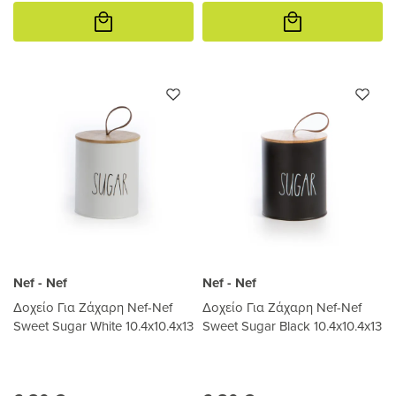
Προσθήκη
Προσθήκη
στο
στο
καλάθι
καλάθι
Nef - Nef
Nef - Nef
Δοχείο Για Ζάχαρη Nef-Nef
Δοχείο Για Ζάχαρη Nef-Nef
Sweet Sugar White 10.4x10.4x13
Sweet Sugar Black 10.4x10.4x13