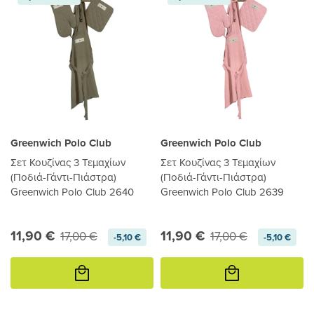
Greenwich Polo Club
Greenwich Polo Club
Σετ Κουζίνας 3 Τεμαχίων
Σετ Κουζίνας 3 Τεμαχίων
(Ποδιά-Γάντι-Πιάστρα)
(Ποδιά-Γάντι-Πιάστρα)
Greenwich Polo Club 2640
Greenwich Polo Club 2639
11,90 €
11,90 €
17,00 €
17,00 €
-5,10 €
-5,10 €
Προσθήκη
Προσθήκη
στο
στο
καλάθι
καλάθι