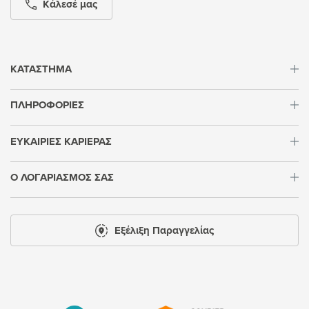
Κάλεσέ μας
ΚΑΤΑΣΤΗΜΑ
ΠΛΗΡΟΦΟΡΙΕΣ
ΕΥΚΑΙΡΙΕΣ ΚΑΡΙΕΡΑΣ
Ο ΛΟΓΑΡΙΑΣΜΟΣ ΣΑΣ
Εξέλιξη Παραγγελίας