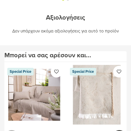
Αξιολογήσεις
Δεν υπάρχουν ακόμα αξιολογήσεις για αυτό το προϊόν
Μπορεί να σας αρέσουν και...
Special Price
Special Price