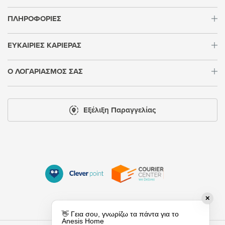
ΠΛΗΡΟΦΟΡΙΕΣ
ΕΥΚΑΙΡΙΕΣ ΚΑΡΙΕΡΑΣ
Ο ΛΟΓΑΡΙΑΣΜΟΣ ΣΑΣ
Εξέλιξη Παραγγελίας
✕
👋 Γεια σου, γνωρίζω τα πάντα για τo
Anesis Home