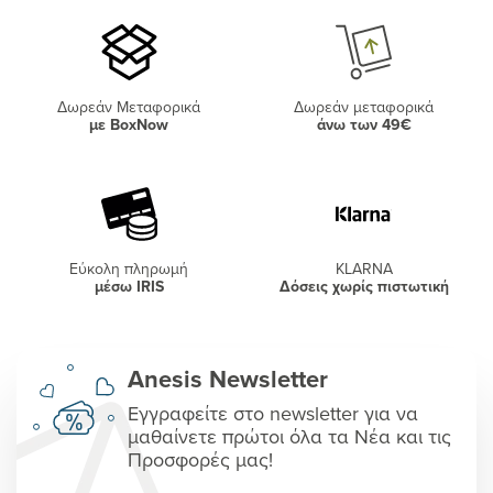
Δωρεάν Μεταφορικά
Δωρεάν μεταφορικά
με BoxNow
άνω των 49€
Εύκολη πληρωμή
KLARNA
μέσω IRIS
Δόσεις χωρίς πιστωτική
Anesis Newsletter
Εγγραφείτε στο newsletter για να
μαθαίνετε πρώτοι όλα τα Νέα και τις
Προσφορές μας!