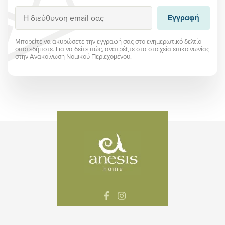
Εγγραφή
Εγγραφή
Μπορείτε να ακυρώσετε την εγγραφή σας στο ενημερωτικό δελτίο
οποτεδήποτε. Για να δείτε πώς, ανατρέξτε στα στοιχεία επικοινωνίας
στην Ανακοίνωση Νομικού Περιεχομένου.