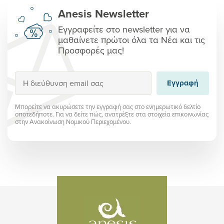
Anesis Newsletter
Εγγραφείτε στο newsletter για να
μαθαίνετε πρώτοι όλα τα Νέα και τις
Προσφορές μας!
Εγγραφή
Εγγραφή
Μπορείτε να ακυρώσετε την εγγραφή σας στο ενημερωτικό δελτίο
οποτεδήποτε. Για να δείτε πώς, ανατρέξτε στα στοιχεία επικοινωνίας
στην Ανακοίνωση Νομικού Περιεχομένου.