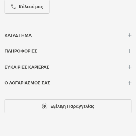
Κάλεσέ μας
ΚΑΤΑΣΤΗΜΑ
ΠΛΗΡΟΦΟΡΙΕΣ
ΕΥΚΑΙΡΙΕΣ ΚΑΡΙΕΡΑΣ
Ο ΛΟΓΑΡΙΑΣΜΟΣ ΣΑΣ
Εξέλιξη Παραγγελίας