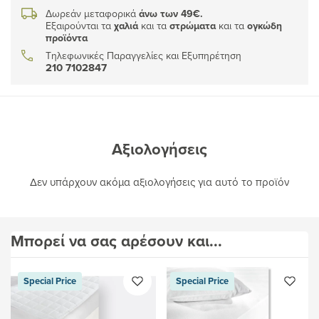
Δωρεάν μεταφορικά
άνω των 49€.
Εξαιρούνται τα
χαλιά
και τα
στρώματα
και τα
ογκώδη
προϊόντα
Τηλεφωνικές Παραγγελίες και Εξυπηρέτηση
210 7102847
Αξιολογήσεις
Δεν υπάρχουν ακόμα αξιολογήσεις για αυτό το προϊόν
Μπορεί να σας αρέσουν και...
Special Price
Special Price