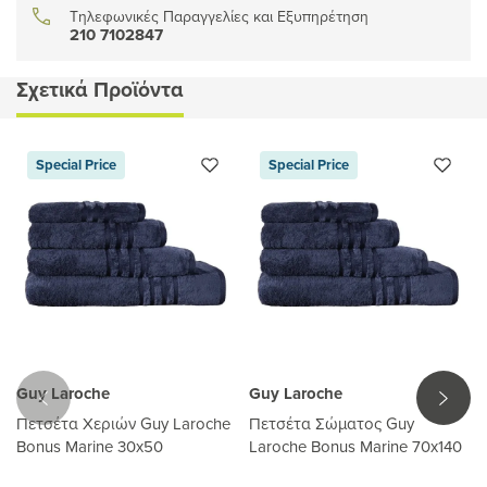
Τηλεφωνικές Παραγγελίες και Εξυπηρέτηση
210 7102847
Σχετικά Προϊόντα
Special Price
Special Price
Guy Laroche
Guy Laroche
Πετσέτα Χεριών Guy Laroche
Πετσέτα Σώματος Guy
Bonus Marine 30x50
Laroche Bonus Marine 70x140