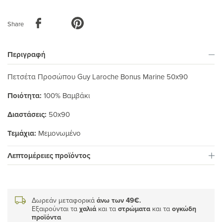
Share
Περιγραφή
Πετσέτα Προσώπου Guy Laroche Bonus Marine 50x90
Ποιότητα:
100% Βαμβάκι
Διαστάσεις:
50x90
Τεμάχια:
Μεμονωμένο
Λεπτομέρειες προϊόντος
Δωρεάν μεταφορικά
άνω των 49€.
Εξαιρούνται τα
χαλιά
και τα
στρώματα
και τα
ογκώδη
προϊόντα