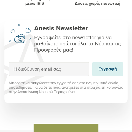
μέσω IRIS
Δόσεις χωρίς πιστωτική
Anesis Newsletter
Εγγραφείτε στο newsletter για να
μαθαίνετε πρώτοι όλα τα Νέα και τις
Προσφορές μας!
Εγγραφή
Εγγραφή
Μπορείτε να ακυρώσετε την εγγραφή σας στο ενημερωτικό δελτίο
οποτεδήποτε. Για να δείτε πώς, ανατρέξτε στα στοιχεία επικοινωνίας
στην Ανακοίνωση Νομικού Περιεχομένου.