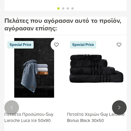
Πελάτες που αγόρασαν αυτό το προϊόν,
αγόρασαν επίσης:
Special Price
Special Price
Πετσέτα Προσώπου Guy
Πετσέτα Χεριών Guy Laroche
Laroche Luca Ice 50x90
Bonus Black 30x50