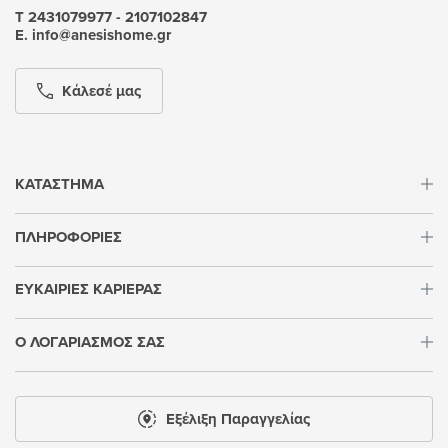
Τ 2431079977 - 2107102847
Ε. info@anesishome.gr
Κάλεσέ μας
ΚΑΤΑΣΤΗΜΑ
ΠΛΗΡΟΦΟΡΙΕΣ
ΕΥΚΑΙΡΙΕΣ ΚΑΡΙΕΡΑΣ
Ο ΛΟΓΑΡΙΑΣΜΟΣ ΣΑΣ
Εξέλιξη Παραγγελίας