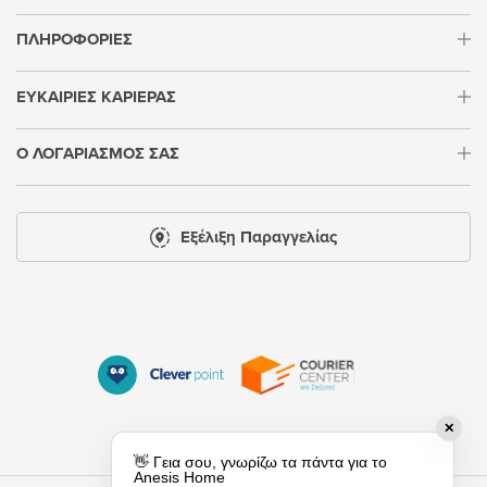
ΠΛΗΡΟΦΟΡΙΕΣ
ΕΥΚΑΙΡΙΕΣ ΚΑΡΙΕΡΑΣ
Ο ΛΟΓΑΡΙΑΣΜΟΣ ΣΑΣ
Εξέλιξη Παραγγελίας
✕
👋 Γεια σου, γνωρίζω τα πάντα για τo
Anesis Home