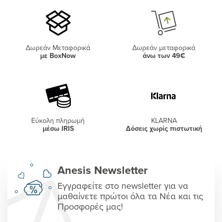
Δωρεάν Μεταφορικά
Δωρεάν μεταφορικά
με BoxNow
άνω των 49€
Εύκολη πληρωμή
KLARNA
μέσω IRIS
Δόσεις χωρίς πιστωτική
Anesis Newsletter
Εγγραφείτε στο newsletter για να
μαθαίνετε πρώτοι όλα τα Νέα και τις
Προσφορές μας!