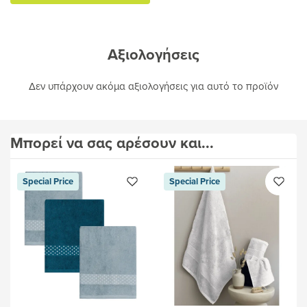
καλάθι
Αξιολογήσεις
Δεν υπάρχουν ακόμα αξιολογήσεις για αυτό το προϊόν
Μπορεί να σας αρέσουν και...
Special Price
Special Price