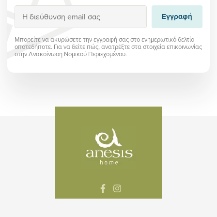
Εγγραφή
Εγγραφή
Μπορείτε να ακυρώσετε την εγγραφή σας στο ενημερωτικό δελτίο
οποτεδήποτε. Για να δείτε πώς, ανατρέξτε στα στοιχεία επικοινωνίας
στην Ανακοίνωση Νομικού Περιεχομένου.