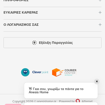
ΠΛΗΡΟΦΟΡΙΕΣ
ΕΥΚΑΙΡΙΕΣ ΚΑΡΙΕΡΑΣ
Ο ΛΟΓΑΡΙΑΣΜΟΣ ΣΑΣ
Εξέλιξη Παραγγελίας
✕
👋 Γεια σου, γνωρίζω τα πάντα για τo
Anesis Home
Copyright 2026 © anesishome.gr
Powered by
Afternet