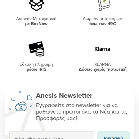
Δωρεάν Μεταφορικά
Δωρεάν μεταφορικά
με BoxNow
άνω των 49€
Εύκολη πληρωμή
KLARNA
μέσω IRIS
Δόσεις χωρίς πιστωτική
Anesis Newsletter
Εγγραφείτε στο newsletter για να
μαθαίνετε πρώτοι όλα τα Νέα και τις
Προσφορές μας!
Εγγραφή
Εγγραφή