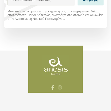
Μπορείτε να ακυρώσετε την εγγραφή σας στο ενημερωτικό δελτίο
οποτεδήποτε. Για να δείτε πώς, ανατρέξτε στα στοιχεία επικοινωνίας
στην Ανακοίνωση Νομικού Περιεχομένου.