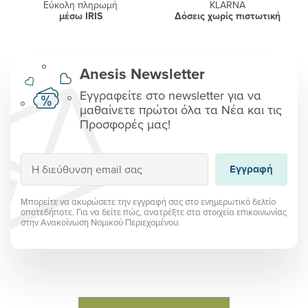
Εύκολη πληρωμή
KLARNA
μέσω IRIS
Δόσεις χωρίς πιστωτική
Anesis Newsletter
Εγγραφείτε στο newsletter για να
μαθαίνετε πρώτοι όλα τα Νέα και τις
Προσφορές μας!
Εγγραφή
Εγγραφή
Μπορείτε να ακυρώσετε την εγγραφή σας στο ενημερωτικό δελτίο
οποτεδήποτε. Για να δείτε πώς, ανατρέξτε στα στοιχεία επικοινωνίας
στην Ανακοίνωση Νομικού Περιεχομένου.