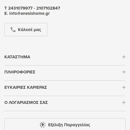
Τ 2431079977 - 2107102847
Ε. info@anesishome.gr
Κάλεσέ μας
ΚΑΤΑΣΤΗΜΑ
ΠΛΗΡΟΦΟΡΙΕΣ
ΕΥΚΑΙΡΙΕΣ ΚΑΡΙΕΡΑΣ
Ο ΛΟΓΑΡΙΑΣΜΟΣ ΣΑΣ
Εξέλιξη Παραγγελίας