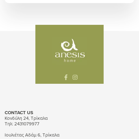
CONTACT US
Κονδύλη 24, Τρίκαλα
Τηλ: 2431079977
Ιουλιέτας Αδάμ 6, Τρίκαλα