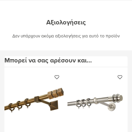
Αξιολογήσεις
Δεν υπάρχουν ακόμα αξιολογήσεις για αυτό το προϊόν
Μπορεί να σας αρέσουν και...