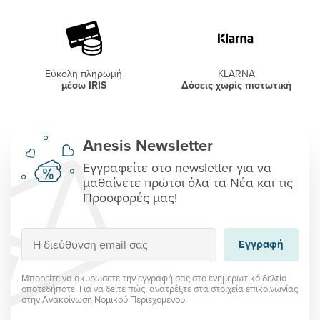
Εύκολη πληρωμή
KLARNA
μέσω IRIS
Δόσεις χωρίς πιστωτική
Anesis Newsletter
Εγγραφείτε στο newsletter για να
μαθαίνετε πρώτοι όλα τα Νέα και τις
Προσφορές μας!
Εγγραφή
Εγγραφή
Μπορείτε να ακυρώσετε την εγγραφή σας στο ενημερωτικό δελτίο
οποτεδήποτε. Για να δείτε πώς, ανατρέξτε στα στοιχεία επικοινωνίας
στην Ανακοίνωση Νομικού Περιεχομένου.