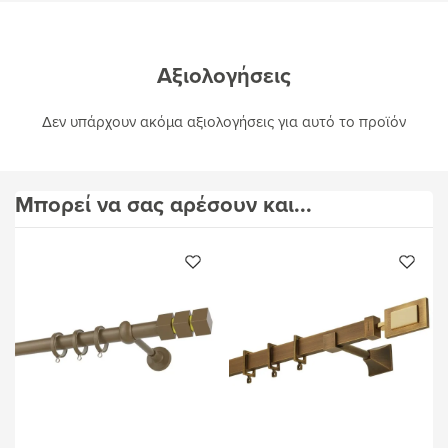
Αξιολογήσεις
Δεν υπάρχουν ακόμα αξιολογήσεις για αυτό το προϊόν
Μπορεί να σας αρέσουν και...