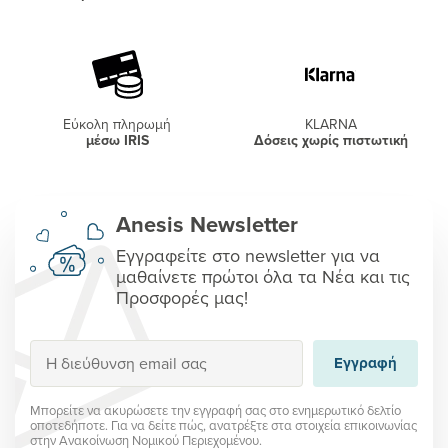
Εύκολη πληρωμή
KLARNA
μέσω IRIS
Δόσεις χωρίς πιστωτική
Anesis Newsletter
Εγγραφείτε στο newsletter για να
μαθαίνετε πρώτοι όλα τα Νέα και τις
Προσφορές μας!
Εγγραφή
Εγγραφή
Μπορείτε να ακυρώσετε την εγγραφή σας στο ενημερωτικό δελτίο
οποτεδήποτε. Για να δείτε πώς, ανατρέξτε στα στοιχεία επικοινωνίας
στην Ανακοίνωση Νομικού Περιεχομένου.