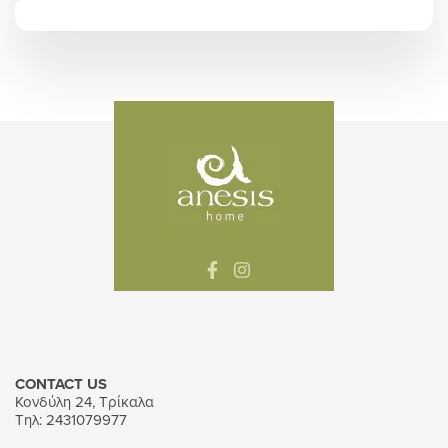
CONTACT US
Κονδύλη 24, Τρίκαλα
Τηλ: 2431079977