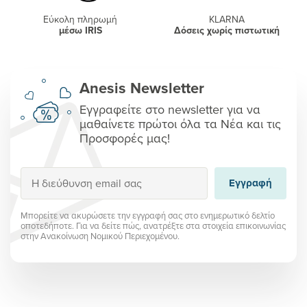
Εύκολη πληρωμή
KLARNA
μέσω IRIS
Δόσεις χωρίς πιστωτική
Anesis Newsletter
Εγγραφείτε στο newsletter για να
μαθαίνετε πρώτοι όλα τα Νέα και τις
Προσφορές μας!
Εγγραφή
Εγγραφή
Μπορείτε να ακυρώσετε την εγγραφή σας στο ενημερωτικό δελτίο
οποτεδήποτε. Για να δείτε πώς, ανατρέξτε στα στοιχεία επικοινωνίας
στην Ανακοίνωση Νομικού Περιεχομένου.